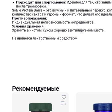
Подходит для спортсменов
: Идеален для тех, кто зан
после тренировки.
Solvie Protein Barre – это вкусный и питательный перекус, 
количество сахара и удобный формат, что делает его идеа
Противопоказания:
Индивидуальная непереносимость ингредиентов.
Условия хранения:
Хранить в чистом, сухом, хорошо вентилируемом месте.
Не является лекарственным средством
Рекомендуемые