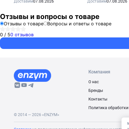
Доставим
07.08.2026
Доставим
07.08.2026
Отзывы и вопросы о товаре
Отзывы о товаре
Вопросы и ответы о товаре
0 / 5
0 отзывов
Компания
О нас
Бренды
Контакты
Политика обработки
© 2014 — 2026 «ENZYM»