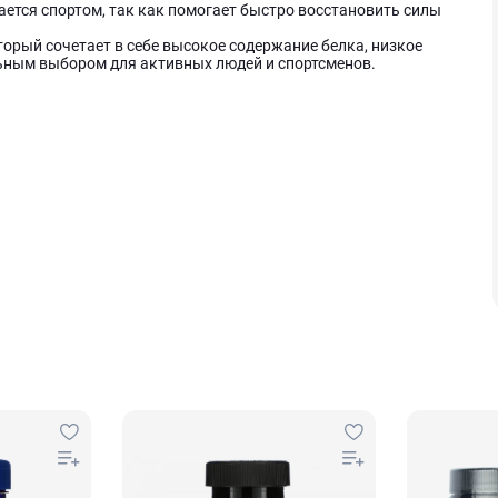
имается спортом, так как помогает быстро восстановить силы
который сочетает в себе высокое содержание белка, низкое
льным выбором для активных людей и спортсменов.