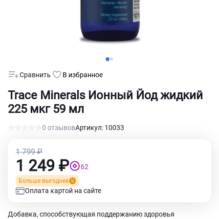
Сравнить
В избранное
Trace Minerals Ионный Йод жидкий
225 мкг 59 мл
0 отзывов
Артикул: 10033
1 799 ₽
1 249 ₽
62
Больше выгоднее
Оплата картой на сайте
Добавка, способствующая поддержанию здоровья