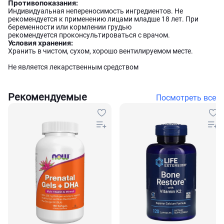
Противопоказания:
Индивидуальная непереносимость ингредиентов. Не
рекомендуется к применению лицами младше 18 лет. При
беременности или кормлении грудью
рекомендуется проконсультироваться с врачом.
Условия хранения:
Хранить в чистом, сухом, хорошо вентилируемом месте.
Не является лекарственным средством
Рекомендуемые
Посмотреть все