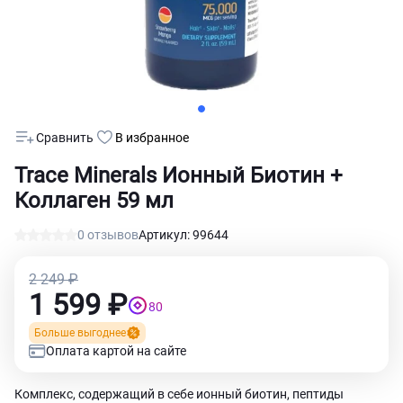
Сравнить
В избранное
Trace Minerals Ионный Биотин +
Коллаген 59 мл
0 отзывов
Артикул: 99644
2 249 ₽
1 599 ₽
80
Больше выгоднее
Оплата картой на сайте
Комплекс, содержащий в себе ионный биотин, пептиды