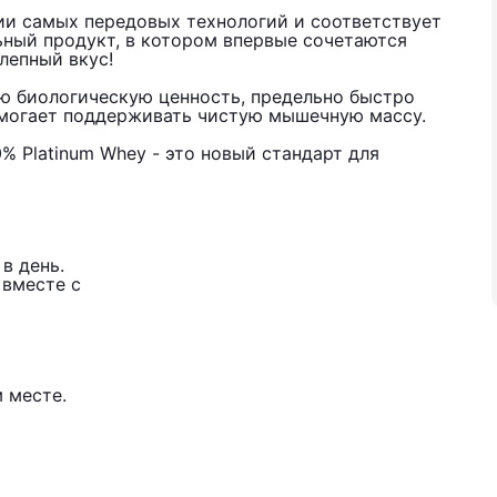
ии самых передовых технологий и соответствует
ьный продукт, в котором впервые сочетаются
лепный вкус!
ую биологическую ценность, предельно быстро
омогает поддерживать чистую мышечную массу.
 Platinum Whey - это новый стандарт для
в день.
 вместе с
 месте.