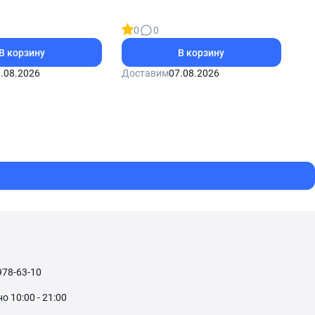
0
0
В корзину
В корзину
.08.2026
Доставим
07.08.2026
978-63-10
 10:00 - 21:00