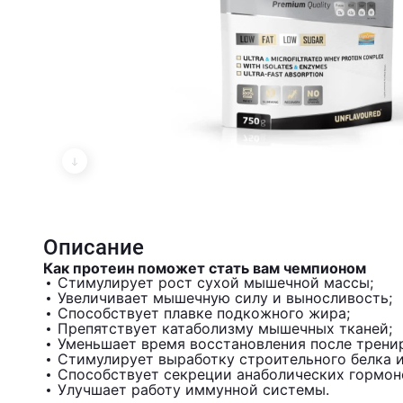
Описание
Как протеин поможет стать вам чемпионом
Стимулирует рост сухой мышечной массы;
Увеличивает мышечную силу и выносливость;
Способствует плавке подкожного жира;
Препятствует катаболизму мышечных тканей;
Уменьшает время восстановления после трени
Стимулирует выработку строительного белка и
Способствует секреции анаболических гормон
Улучшает работу иммунной системы.