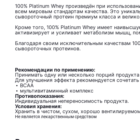
100% Platinum Whey произведён при использован
всем мировым стандартам качества. Это уникал
сывороточный протеин премиум класса и велико
Кроме того, 100% Platinum Whey имеет наивысш
активизирует и усиливает метаболизм мышц, п
Благодаря своим исключительным качествам 100%
сывороточных протеинов.
Рекомендации по применению:
Принимать одну или несколько порций продукта 
Для улучшения эффекта рекомендуется сочетать
BCAA
мультивитаминный комплекс
Противопоказания:
Индивидуальная непереносимость продукта.
Условия хранения:
Хранить в чистом, сухом, хорошо вентилируемом
Не является лекарственным средством