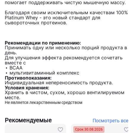
помогает поддерживать чистую мышечную массу.
Благодаря своим исключительным качествам 100%
Platinum Whey - это новый стандарт для
сывороточных протеинов.
Рекомендации по применению:
Принимать одну или несколько порций продукта в
день.
Для улучшения эффекта рекомендуется сочетать
вместе с
BCAA
мультивитаминный комплекс
Противопоказания:
Индивидуальная непереносимость продукта.
Условия хранения:
Хранить в чистом, сухом, хорошо вентилируемом
месте.
Не является лекарственным средством
Рекомендуемые
Посмотреть все
Срок 30.08.2026