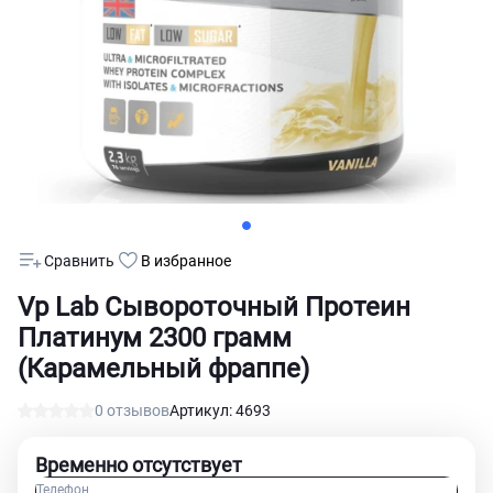
Сравнить
В избранное
Vp Lab Сывороточный Протеин
Платинум 2300 грамм
(Карамельный фраппе)
0 отзывов
Артикул: 4693
Временно отсутствует
Телефон