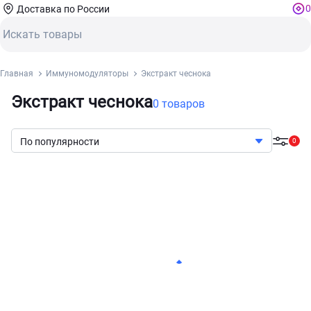
0
Доставка по России
Главная
Иммуномодуляторы
Экстракт чеснока
Экстракт чеснока
0 товаров
По популярности
0