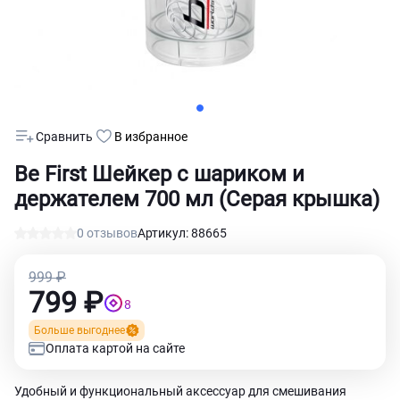
Сравнить
В избранное
Be First Шейкер с шариком и
держателем 700 мл (Серая крышка)
0 отзывов
Артикул: 88665
999 ₽
799 ₽
8
Больше выгоднее
Оплата картой на сайте
Удобный и функциональный аксессуар для смешивания