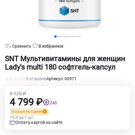
Сравнить
В избранное
SNT Мультивитамины для женщин
Lady's multi 180 софтгель-капсул
0 отзывов
Артикул: 00971
6 120 ₽
4 799 ₽
240
Больше выгоднее
79 ₽ за 1 шт.
Оплата картой на сайте