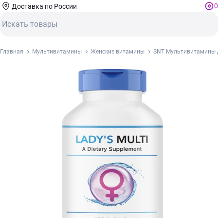
0
Доставка по России
Главная
Мультивитамины
Женские витамины
SNT Мультивитамины дл