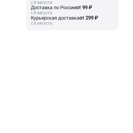
c 8 августа
Доставка по России
от 99 ₽
c 8 августа
Курьерская доставка
от 299 ₽
c 8 августа