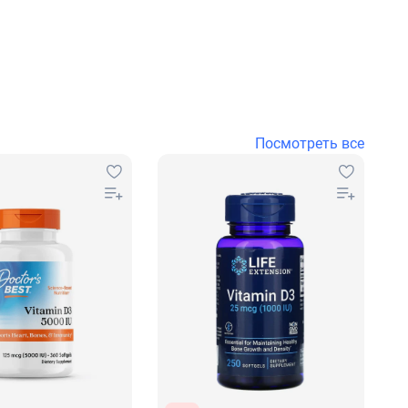
Посмотреть все