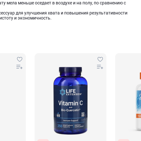
 мела меньше оседает в воздухе и на полу, по сравнению с
 аксессуар для улучшения хвата и повышения результативности
чистоту и экономичность.