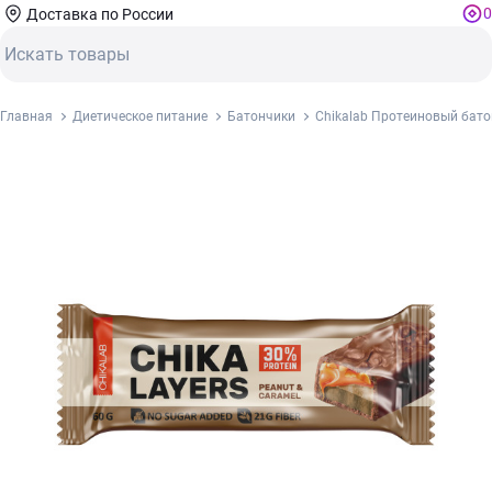
0
Доставка по России
Главная
Диетическое питание
Батончики
Chikalab Протеиновый батон