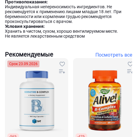
Противопоказания:
Индивидуальная непереносимость ингредиентов. Не
рекомендуется к применению лицами младше 18 лет. При
беременности или кормлении грудью рекомендуется
проконсультироваться с врачом.
Условия хранения:
Хранить в чистом, сухом, хорошо вентилируемом месте.
Не является лекарственным средством
Рекомендуемые
Посмотреть все
Срок 23.09.2026
-56%
-42%