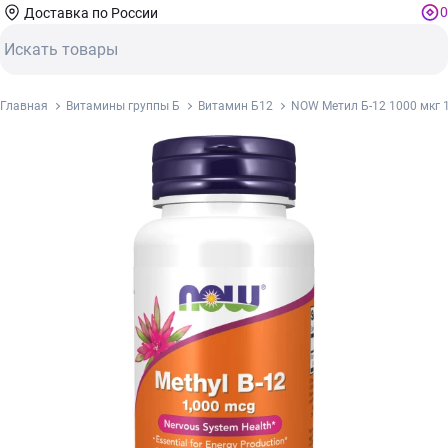
0
Доставка по России
Главная
Витамины группы Б
Витамин Б12
NOW Метил Б-12 1000 мкг 