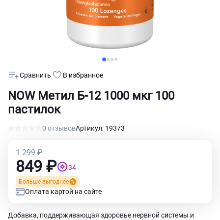
Сравнить
В избранное
NOW Метил Б-12 1000 мкг 100
пастилок
0 отзывов
Артикул: 19373
1 299 ₽
849 ₽
34
Больше выгоднее
Оплата картой на сайте
Добавка, поддерживающая здоровье нервной системы и