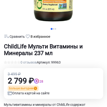
Сравнить
В избранное
ChildLife Мульти Витамины и
Минералы 237 мл
0 отзывов
Артикул: 99963
3 499 ₽
2 799 ₽
28
Больше выгоднее
Оплата картой на сайте
Мультивитамины и минералы от ChildLife содержат