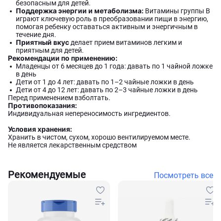
безопасным для детей.
Поддержка энергии и метаболизма:
Витамины группы B
играют ключевую роль в преобразовании пищи в энергию,
помогая ребенку оставаться активным и энергичным в
течение дня.
Приятный вкус
делает прием витаминов легким и
приятным для детей.
Рекомендации по применению:
Младенцы от 6 месяцев до 1 года: давать по 1 чайной ложке
в день
Дети от 1 до 4 лет: давать по 1–2 чайные ложки в день
Дети от 4 до 12 лет: давать по 2–3 чайные ложки в день
Перед применением взболтать.
Противопоказания:
Индивидуальная непереносимость ингредиентов.
Условия хранения:
Хранить в чистом, сухом, хорошо вентилируемом месте.
Не является лекарственным средством
Рекомендуемые
Посмотреть все