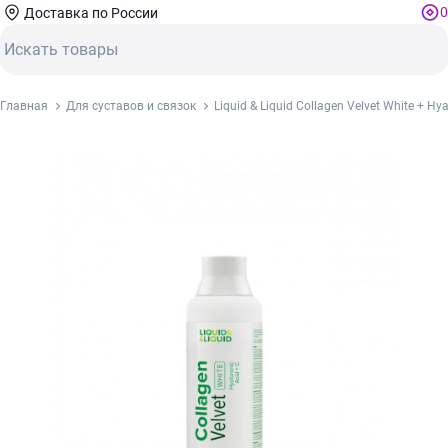
0
Доставка по России
Главная
Для суставов и связок
Liquid & Liquid Collagen Velvet White + 