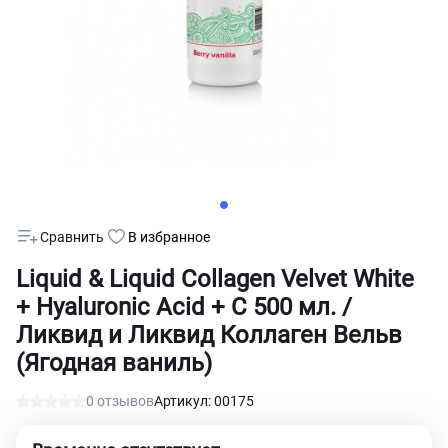
Сравнить
В избранное
Liquid & Liquid Collagen Velvet White
+ Hyaluronic Acid + C 500 мл. /
Ликвид и Ликвид Коллаген Вельв
(Ягодная ваниль)
0 отзывов
Артикул: 00175