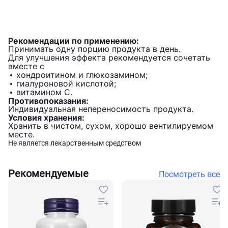
Рекомендации по применению:
Принимать одну порцию продукта в день.
Для улучшения эффекта рекомендуется сочетать
вместе с
хондроитином и глюкозамином;
гиалуроновой кислотой;
витамином C.
Противопоказания:
Индивидуальная непереносимость продукта.
Условия хранения:
Хранить в чистом, сухом, хорошо вентилируемом
месте.
Не является лекарственным средством
Рекомендуемые
Посмотреть все