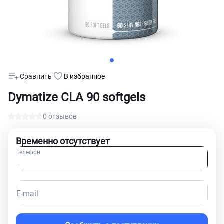
Сравнить
В избранное
Dymatize CLA 90 softgels
0 отзывов
Временно отсутствует
Телефон
E-mail