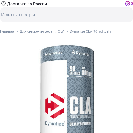
0
Доставка по России
Главная
Для снижения веса
CLA
Dymatize CLA 90 softgels