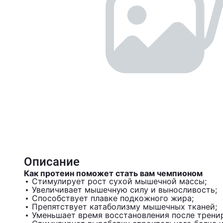
Описание
Как протеин поможет стать вам чемпионом
Стимулирует рост сухой мышечной массы;
Увеличивает мышечную силу и выносливость;
Способствует плавке подкожного жира;
Препятствует катаболизму мышечных тканей;
Уменьшает время восстановления после трени