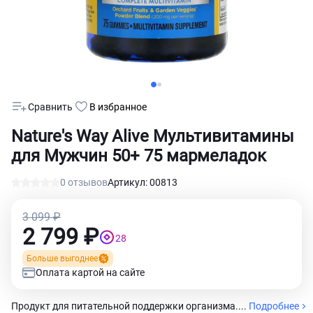
Сравнить
В избранное
Nature's Way Alive Мультивитамины
для Мужчин 50+ 75 мармеладок
0 отзывов
Артикул: 00813
3 099 ₽
2 799 ₽
28
Больше выгоднее
Оплата картой на сайте
Продукт для питательной поддержки организма....
Подробнее