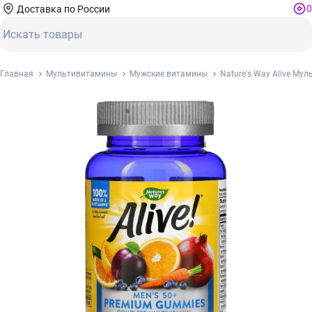
0
Доставка по России
Главная
Мультивитамины
Мужские витамины
Nature's Way Alive М