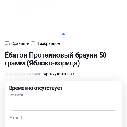
Сравнить
В избранное
Ёбатон Протеиновый брауни 50
грамм (Яблоко-корица)
0 отзывов
Артикул: 000033
Временно отсутствует
Телефон
E-mail