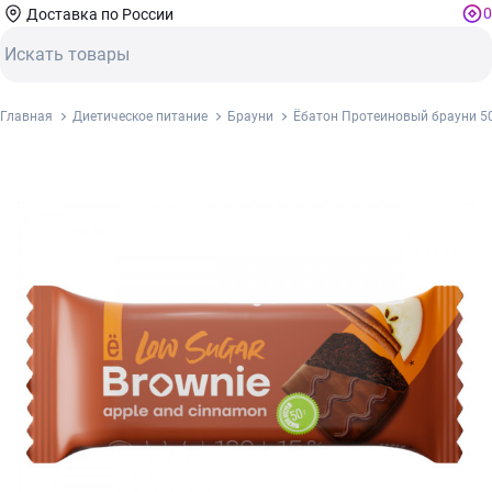
0
Доставка по России
Главная
Диетическое питание
Брауни
Ёбатон Протеиновый брауни 50