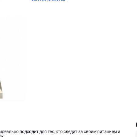
идеально подходит для тех, кто следит за своим питанием и
уры.