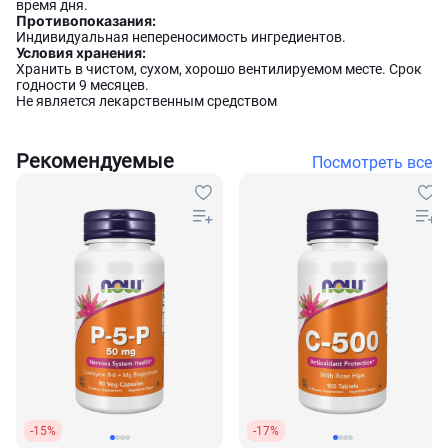
время дня.
Противопоказания:
Индивидуальная непереносимость ингредиентов.
Условия хранения:
Хранить в чистом, сухом, хорошо вентилируемом месте. Срок
годности 9 месяцев.
Не является лекарственным средством
Рекомендуемые
Посмотреть все
-15%
-17%