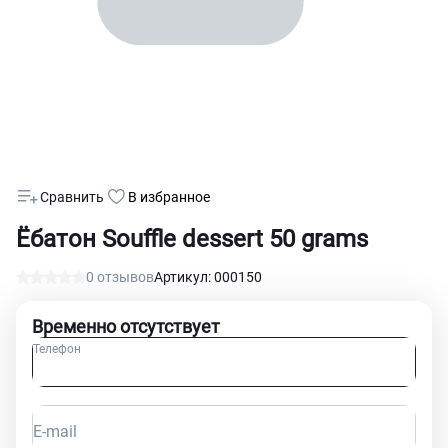
Сравнить
В избранное
Ёбатон Souffle dessert 50 grams
0 отзывов
Артикул: 000150
Временно отсутствует
Телефон
E-mail