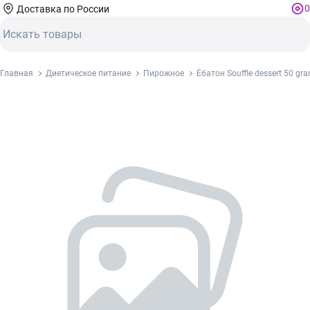
0
Доставка по России
Главная
Диетическое питание
Пирожное
Ёбатон Souffle dessert 50 gr