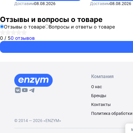
Доставим
08.08.2026
Доставим
08.08.2026
Отзывы и вопросы о товаре
Отзывы о товаре
Вопросы и ответы о товаре
0 / 5
0 отзывов
Компания
О нас
Бренды
Контакты
Политика обработки
© 2014 — 2026 «ENZYM»