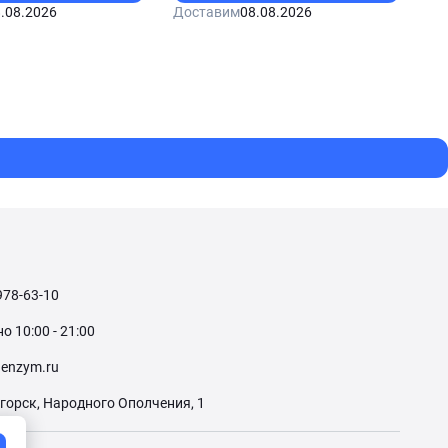
.08.2026
Доставим
08.08.2026
978-63-10
 10:00 - 21:00
enzym.ru
огорск, Народного Ополчения, 1