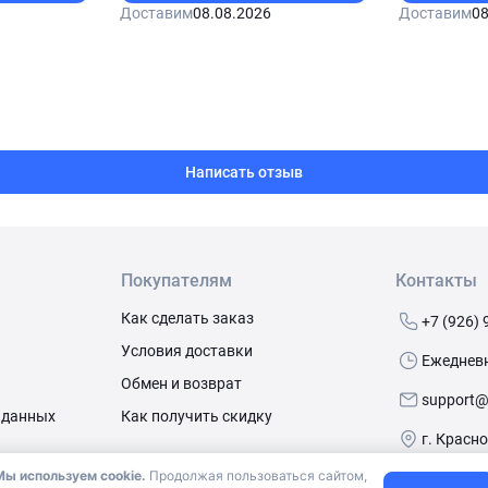
Доставим
08.08.2026
Доставим
08
Написать отзыв
Покупателям
Контакты
Как сделать заказ
+7 (926) 
Условия доставки
Ежедневно
Обмен и возврат
support@
 данных
Как получить скидку
г. Красн
Мы используем cookie.
Продолжая пользоваться сайтом,