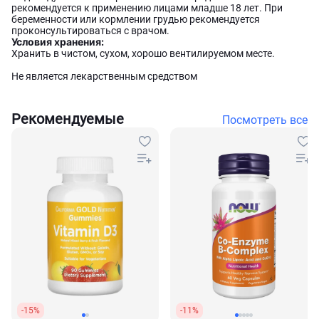
рекомендуется к применению лицами младше 18 лет. При
беременности или кормлении грудью рекомендуется
проконсультироваться с врачом.
Условия хранения:
Хранить в чистом, сухом, хорошо вентилируемом месте.
Не является лекарственным средством
Рекомендуемые
Посмотреть все
-15%
-11%