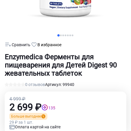
Сравнить
В избранное
Enzymedica Ферменты для
пищеварения для Детей Digest 90
жевательных таблеток
0 отзывов
Артикул: 99940
4 999 ₽
2 699 ₽
135
Больше выгоднее
29 ₽ за 1 шт.
Оплата картой на сайте