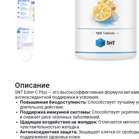
Описание
SNT Ester-C Plus — это высокоэффективная формула витам
антиоксидантной поддержки и усвоения.
Повышенная биодоступность:
Способствует лучшему у
длительное действие.
Поддержка иммунной системы:
Способствует укрепле
и снижает риск сезонных заболеваний.
Щадящее воздействие на желудок:
Отличается мягкост
чувствительностью желудка.
Антиоксидантная защита:
Защищает клетки от свободн
поддерживая здоровье кожи.