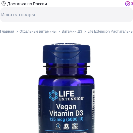
0
Доставка по России
Главная
Отдельные витамины
Витамин Д3
Life Extension Растительн