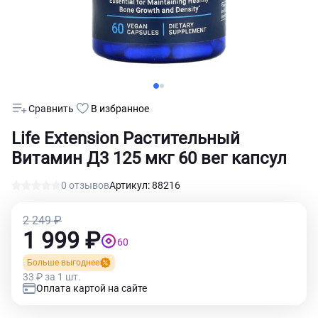
Сравнить
В избранное
Life Extension Растительный
Витамин Д3 125 мкг 60 вег капсул
0 отзывов
Артикул: 88216
2 249 ₽
1 999 ₽
60
Больше выгоднее
33 ₽ за 1 шт.
Оплата картой на сайте