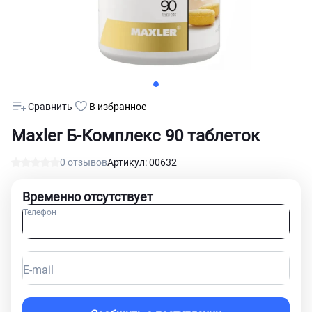
Сравнить
В избранное
Maxler Б-Комплекс 90 таблеток
0 отзывов
Артикул: 00632
Временно отсутствует
Телефон
E-mail