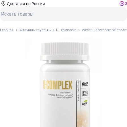
0
Доставка по России
Главная
Витамины группы Б
Б - комплекс
Maxler Б-Комплекс 90 табле