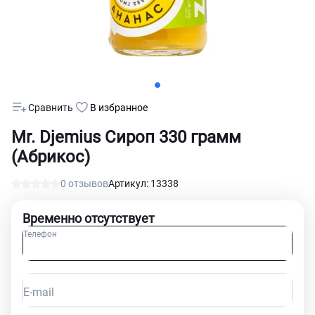
Сравнить
В избранное
Mr. Djemius Сироп 330 грамм
(Абрикос)
0 отзывов
Артикул: 13338
Временно отсутствует
Телефон
E-mail