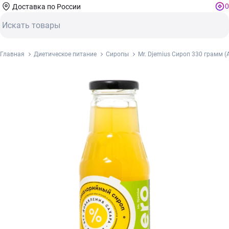
0
Доставка по России
Главная
Диетическое питание
Сиропы
Mr. Djemius Сироп 330 грамм (