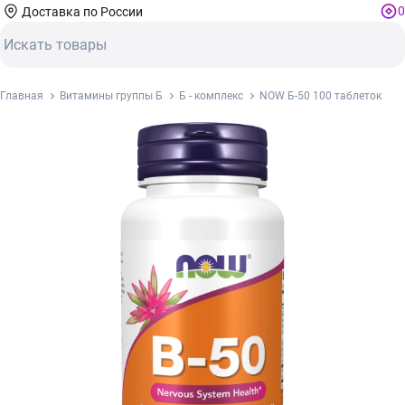
0
Доставка по России
Главная
Витамины группы Б
Б - комплекс
NOW Б-50 100 таблеток