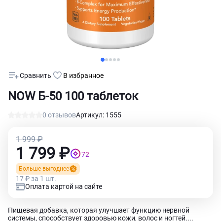
Сравнить
В избранное
NOW Б-50 100 таблеток
0 отзывов
Артикул: 1555
1 999 ₽
1 799 ₽
72
Больше выгоднее
17 ₽ за 1 шт.
Оплата картой на сайте
Пищевая добавка, которая улучшает функцию нервной
системы, способствует здоровью кожи, волос и ногтей....