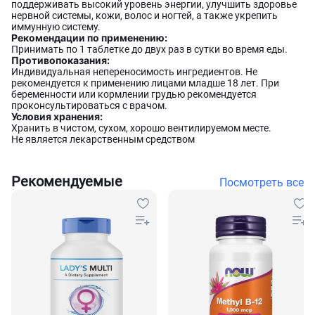
поддерживать высокий уровень энергии, улучшить здоровье
нервной системы, кожи, волос и ногтей, а также укрепить
иммунную систему.
Рекомендации по применению:
Принимать по 1 таблетке до двух раз в сутки во время еды.
Противопоказания:
Индивидуальная непереносимость ингредиентов. Не
рекомендуется к применению лицами младше 18 лет. При
беременности или кормлении грудью рекомендуется
проконсультироваться с врачом.
Условия хранения:
Хранить в чистом, сухом, хорошо вентилируемом месте.
Не является лекарственным средством
Рекомендуемые
Посмотреть все