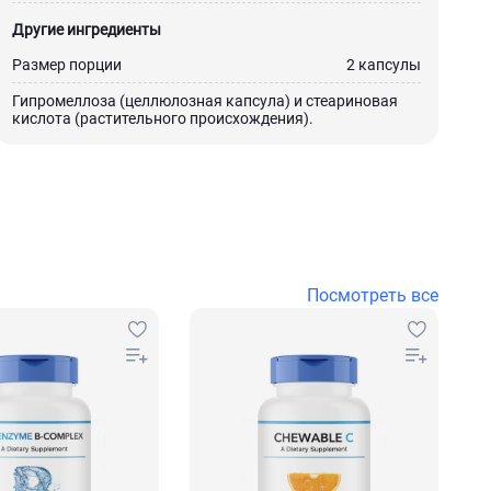
Другие ингредиенты
Размер порции
2 капсулы
Гипромеллоза (целлюлозная капсула) и стеариновая
кислота (растительного происхождения).
Посмотреть все