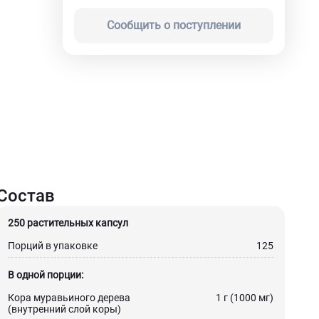
Сообщить о поступлении
Состав
250 растительных капсул
Порций в упаковке
125
В одной порции:
Кора муравьиного дерева
1 г (1000 мг)
(внутренний слой коры)