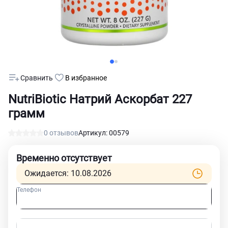
Сравнить
В избранное
NutriBiotic Натрий Аскорбат 227
грамм
0 отзывов
Артикул: 00579
Временно отсутствует
Ожидается: 10.08.2026
Телефон