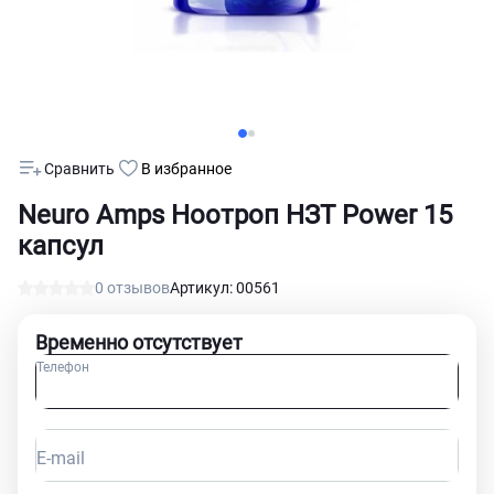
Сравнить
В избранное
Neuro Amps Ноотроп НЗТ Power 15
капсул
0 отзывов
Артикул: 00561
Временно отсутствует
Телефон
E-mail