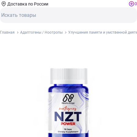
0
Доставка по России
Главная
Адаптогены / Ноотропы
Улучшения памяти и умственной деят