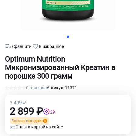
Сравнить
В избранное
Optimum Nutrition
Микронизированный Креатин в
порошке 300 грамм
0 отзывов
Артикул: 11371
3 499 ₽
2 899 ₽
29
Больше выгоднее
Оплата картой на сайте