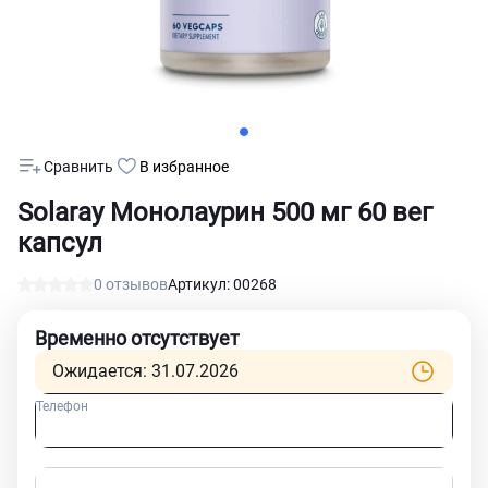
Сравнить
В избранное
Solaray Монолаурин 500 мг 60 вег
капсул
0 отзывов
Артикул: 00268
Временно отсутствует
Ожидается: 31.07.2026
Телефон