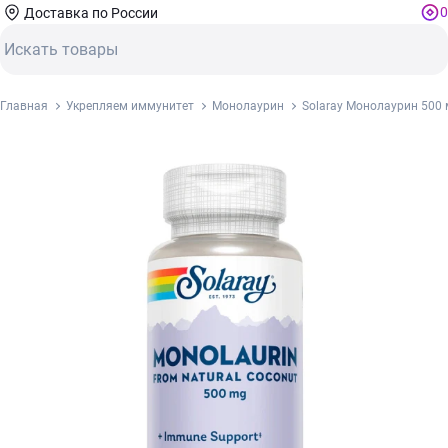
0
Доставка по России
Главная
Укрепляем иммунитет
Монолаурин
Solaray Монолаурин 500 м