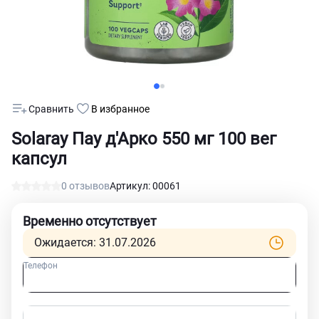
Сравнить
В избранное
Solaray Пау д'Арко 550 мг 100 вег
капсул
0 отзывов
Артикул: 00061
Временно отсутствует
Ожидается: 31.07.2026
Телефон