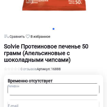
Сравнить
В избранное
Solvie Протеиновое печенье 50
грамм (Апельсиновые с
шоколадными чипсами)
0 отзывов
Артикул: 16888
Временно отсутствует
Телефон
E-mail