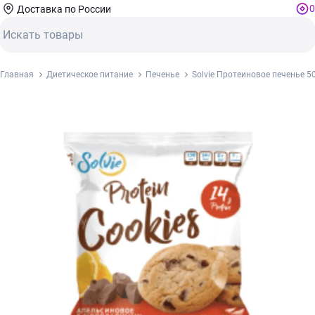
0
Доставка по России
Главная
Диетическое питание
Печенье
Solvie Протеиновое печенье 