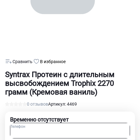
Сравнить
В избранное
Syntrax Протеин с длительным
высвобождением Trophix 2270
грамм (Кремовая ваниль)
0 отзывов
Артикул: 4469
Временно отсутствует
Телефон