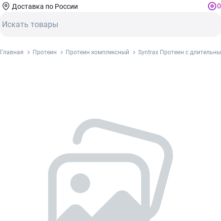
0
Доставка по России
Главная
Протеин
Протеин комплексный
Syntrax Протеин с длительн