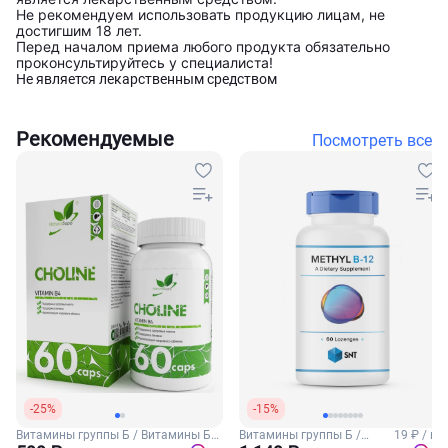
Не рекомендуем использовать продукцию лицам, не
достигшим 18 лет.
Перед началом приема любого продукта обязательно
проконсультируйтесь у специалиста!
Не является лекарственным средством
Рекомендуемые
Посмотреть все
-25%
-15%
Витамины группы Б / Витамины Б4
Витамины группы Б /
19 ₽ / шт