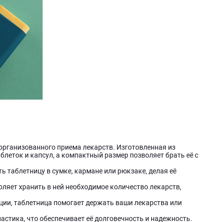
 организованного приема лекарств. Изготовленная из
блеток и капсул, а компактный размер позволяет брать её с
 таблетницу в сумке, кармане или рюкзаке, делая её
оляет хранить в ней необходимое количество лекарств,
ции, таблетница помогает держать ваши лекарства или
астика, что обеспечивает её долговечность и надежность.