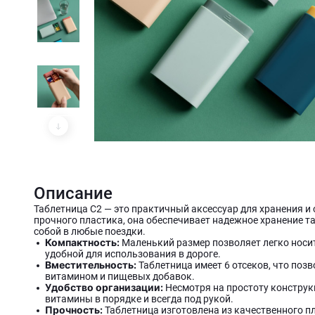
Описание
Таблетница C2 — это практичный аксессуар для хранения и
прочного пластика, она обеспечивает надежное хранение та
собой в любые поездки.
Компактность:
Маленький размер позволяет легко носить
удобной для использования в дороге.
Вместительность:
Таблетница имеет 6 отсеков, что позв
витамином и пищевых добавок.
Удобство организации:
Несмотря на простоту конструк
витамины в порядке и всегда под рукой.
Прочность:
Таблетница изготовлена из качественного пл