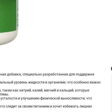
венная добавка, специально разработанная для поддержки
альный уровень жидкости в организме, что особенно важно
такие как натрий, калий, магний и кальций, которые
темы.
усталости и улучшению физической выносливости, что
 кто следит за своим питанием и хочет избежать лишних