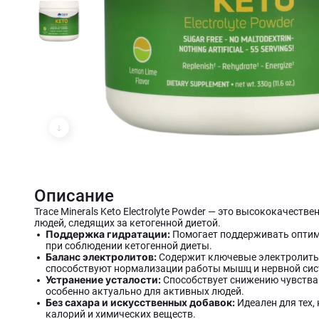
Описание
Trace Minerals Keto Electrolyte Powder — это высококачест
людей, следящих за кетогенной диетой.
Поддержка гидратации:
Помогает поддерживать оптим
при соблюдении кетогенной диеты.
Баланс электролитов:
Содержит ключевые электролиты, 
способствуют нормализации работы мышц и нервной сис
Устранение усталости:
Способствует снижению чувства 
особенно актуально для активных людей.
Без сахара и искусственных добавок:
Идеален для тех,
калорий и химических веществ.