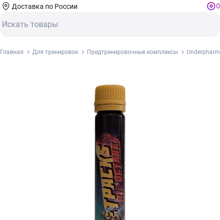
0
Доставка по России
Главная
Для тренировок
Предтренировочные комплексы
Underpharm