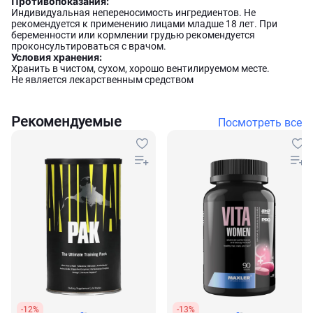
Противопоказания:
Индивидуальная непереносимость ингредиентов. Не
рекомендуется к применению лицами младше 18 лет. При
беременности или кормлении грудью рекомендуется
проконсультироваться с врачом.
Условия хранения:
Хранить в чистом, сухом, хорошо вентилируемом месте.
Не является лекарственным средством
Рекомендуемые
Посмотреть все
-12%
-13%