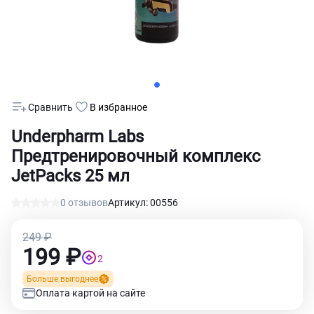
Сравнить
В избранное
Underpharm Labs
Предтренировочный комплекс
JetPacks 25 мл
0 отзывов
Артикул: 00556
249 ₽
199 ₽
2
Больше выгоднее
Оплата картой на сайте