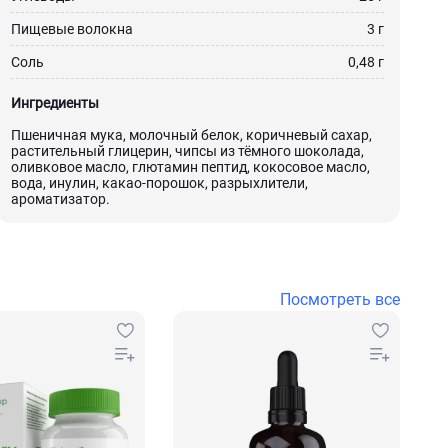
Пищевые волокна
3 г
Соль
0,48 г
Ингредиенты
Пшеничная мука, молочный белок, коричневый сахар,
растительный глицерин, чипсы из тёмного шоколада,
оливковое масло, глютамин пептид, кокосовое масло,
вода, инулин, какао-порошок, разрыхлители,
ароматизатор.
Посмотреть все