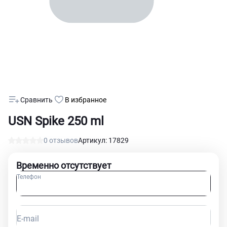
Сравнить
В избранное
USN Spike 250 ml
0 отзывов
Артикул: 17829
Временно отсутствует
Телефон
E-mail