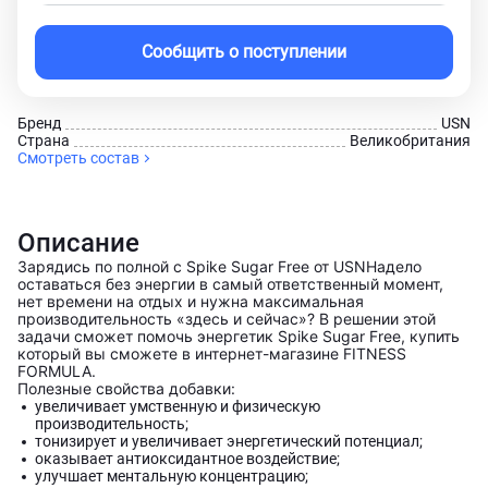
Сообщить о поступлении
Брeнд
USN
Страна
Великобритания
Смотреть состав
Описание
Зарядись по полной с Spike Sugar Free от USN
Надело
оставаться без энергии в самый ответственный момент,
нет времени на отдых и нужна максимальная
производительность «здесь и сейчас»? В решении этой
задачи сможет помочь энергетик Spike Sugar Free, купить
который вы сможете в интернет-магазине FITNESS
FORMULA.
Полезные свойства добавки:
увеличивает умственную и физическую
производительность;
тонизирует и увеличивает энергетический потенциал;
оказывает антиоксидантное воздействие;
улучшает ментальную концентрацию;