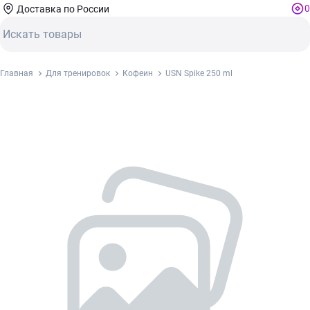
0
Доставка по России
Главная
Для тренировок
Кофеин
USN Spike 250 ml