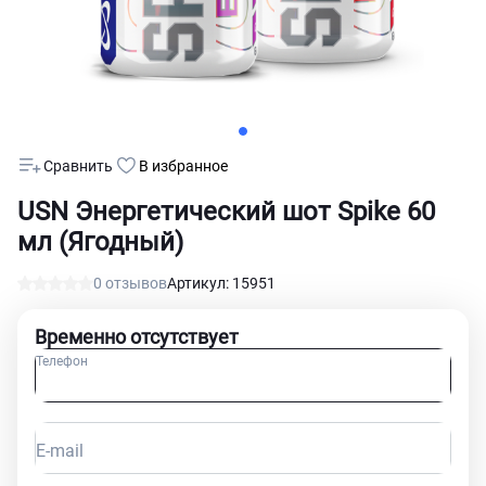
Сравнить
В избранное
USN Энергетический шот Spike 60
мл (Ягодный)
0 отзывов
Артикул: 15951
Временно отсутствует
Телефон
E-mail