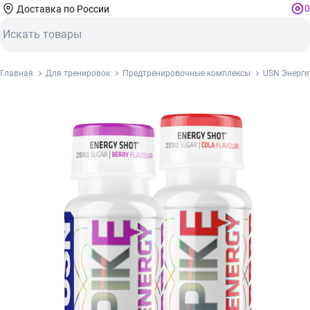
0
Доставка по России
Главная
Для тренировок
Предтренировочные комплексы
USN Энерге