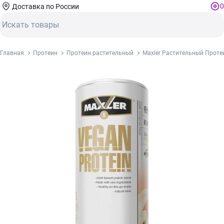
0
Доставка по России
Главная
Протеин
Протеин растительный
Maxler Растительный Проте