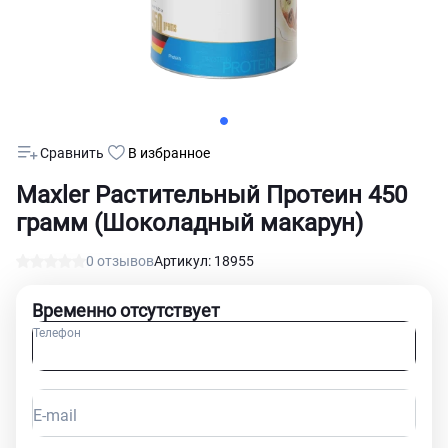
Сравнить
В избранное
Maxler Растительный Протеин 450
грамм (Шоколадный макарун)
0 отзывов
Артикул: 18955
Временно отсутствует
Телефон
E-mail