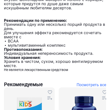
которые придутся по душе даже самым
искушённым любителям десертов.
Рекомендации по применению:
Принимать одну или несколько порций продукта в
день.
Для улучшения эффекта рекомендуется сочетать
вместе с
BCAA
мультивитаминный комплекс
Противопоказания:
Индивидуальная непереносимость продукта.
Условия хранения:
Хранить в чистом, сухом, хорошо вентилируемом
месте.
Не является лекарственным средством
Рекомендуемые
Посмотреть все