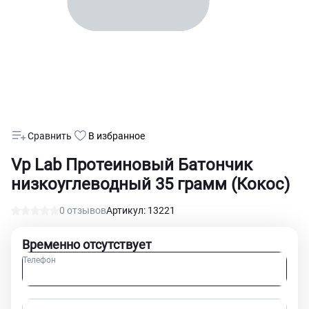
Сравнить
В избранное
Vp Lab Протеиновый Батончик
низкоуглеводный 35 грамм (Кокос)
0 отзывов
Артикул: 13221
Временно отсутствует
Телефон