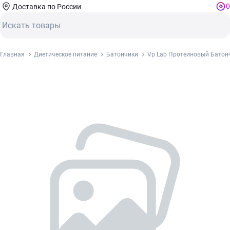
0
Доставка по России
Главная
Диетическое питание
Батончики
Vp Lab Протеиновый Батонч