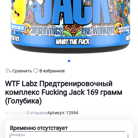
Сравнить
В избранное
WTF Labz Предтренировочный
комплекс Fucking Jack 169 грамм
(Голубика)
0 отзывов
Артикул: 12994
Временно отсутствует
Телефон