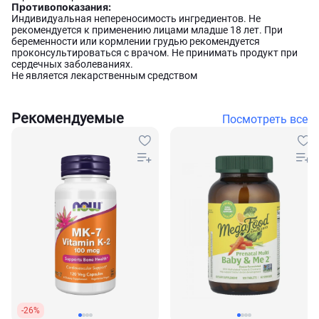
Противопоказания:
Индивидуальная непереносимость ингредиентов. Не
рекомендуется к применению лицами младше 18 лет. При
беременности или кормлении грудью рекомендуется
проконсультироваться с врачом. Не принимать продукт при
сердечных заболеваниях.
Не является лекарственным средством
Рекомендуемые
Посмотреть все
-26%