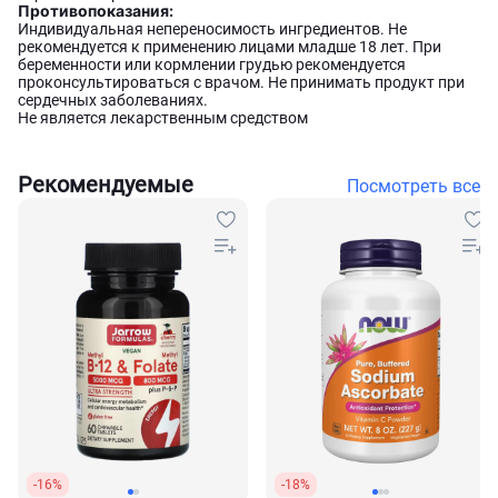
Противопоказания:
Индивидуальная непереносимость ингредиентов. Не
рекомендуется к применению лицами младше 18 лет. При
беременности или кормлении грудью рекомендуется
проконсультироваться с врачом. Не принимать продукт при
сердечных заболеваниях.
Не является лекарственным средством
Рекомендуемые
Посмотреть все
-16%
-18%