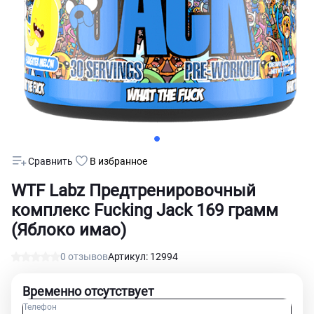
Сравнить
В избранное
WTF Labz Предтренировочный
комплекс Fucking Jack 169 грамм
(Яблоко имао)
0 отзывов
Артикул: 12994
Временно отсутствует
Телефон