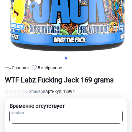
Сравнить
В избранное
WTF Labz Fucking Jack 169 grams
0 отзывов
Артикул: 12994
Временно отсутствует
Телефон