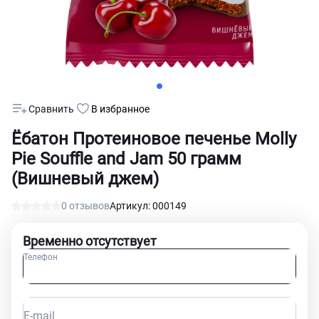
Сравнить
В избранное
Ёбатон Протеиновое печенье Molly
Pie Souffle and Jam 50 грамм
(Вишневый джем)
0 отзывов
Артикул: 000149
Временно отсутствует
Телефон
E-mail