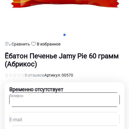
Сравнить
В избранное
Ёбатон Печенье Jamy Pie 60 грамм
(Абрикос)
0 отзывов
Артикул: 00570
Временно отсутствует
Телефон
E-mail