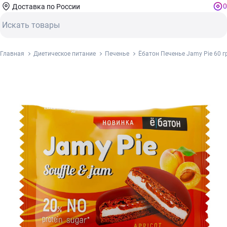
0
Доставка по России
Главная
Диетическое питание
Печенье
Ёбатон Печенье Jamy Pie 60 г