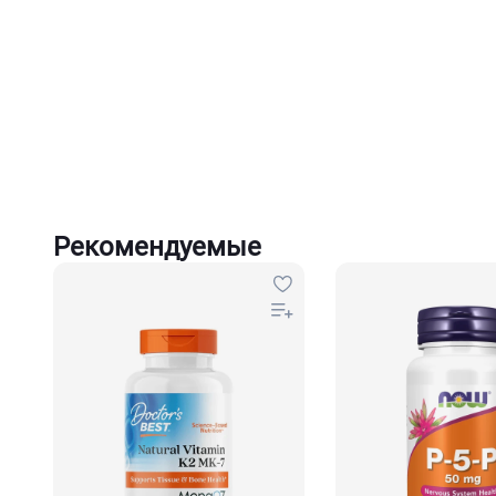
Рекомендуемые