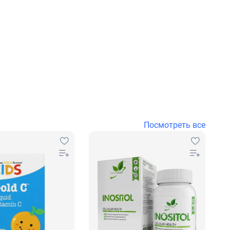
Посмотреть все