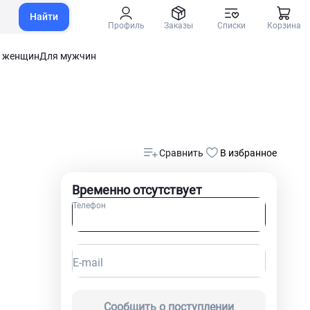
Найти
Профиль
Заказы
Списки
Корзина
 женщин
Для мужчин
Сравнить
В избранное
Временно отсутствует
Телефон
E-mail
Сообщить о поступлении