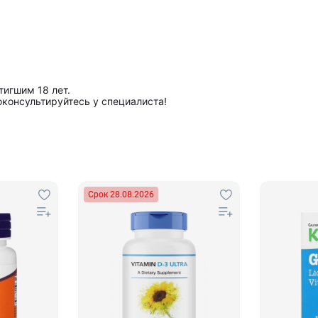
игшим 18 лет.
консультируйтесь у специалиста!
Срок 28.08.2026